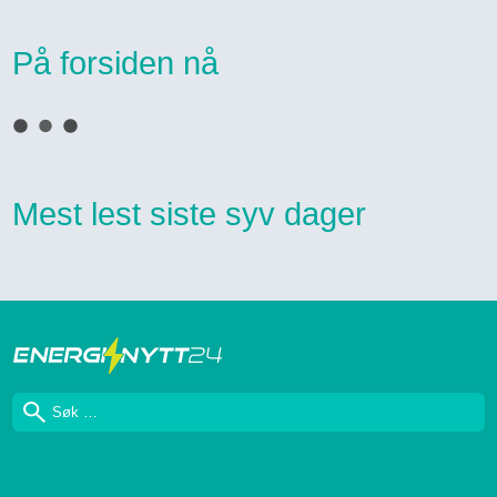
På forsiden nå
Mest lest siste syv dager
Søk