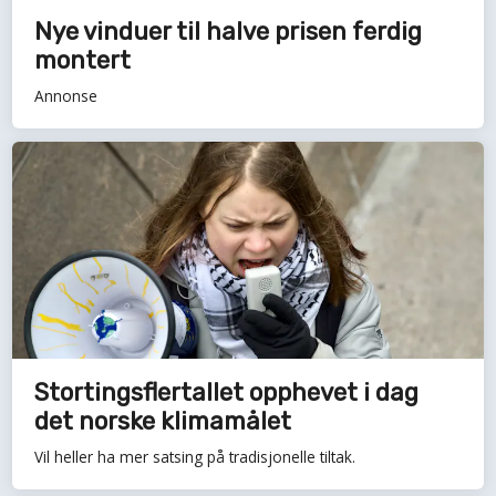
Nye vinduer til halve prisen ferdig
montert
Annonse
Stortingsflertallet opphevet i dag
det norske klimamålet
Vil heller ha mer satsing på tradisjonelle tiltak.