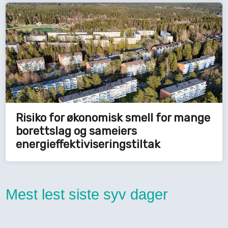
Risiko for økonomisk smell for mange
borettslag og sameiers
energieffektiviseringstiltak
Mest lest siste syv dager