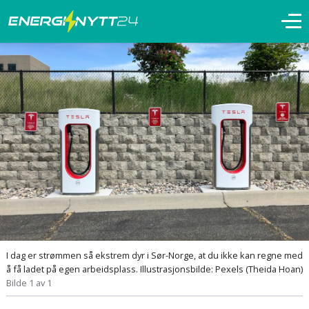
I dag er strømmen så ekstrem dyr i Sør-Norge, at du ikke kan regne med
å få ladet på egen arbeidsplass. Illustrasjonsbilde: Pexels (Theida Hoan)
Bilde 1 av 1