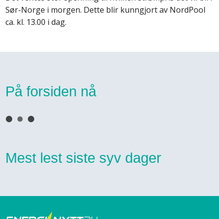
Sør-Norge i morgen. Dette blir kunngjort av NordPool
ca. kl. 13.00 i dag.
På forsiden nå
Mest lest siste syv dager