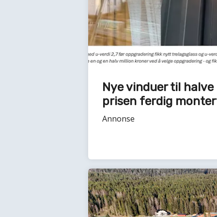
Nye vinduer til halve
prisen ferdig monter
Annonse