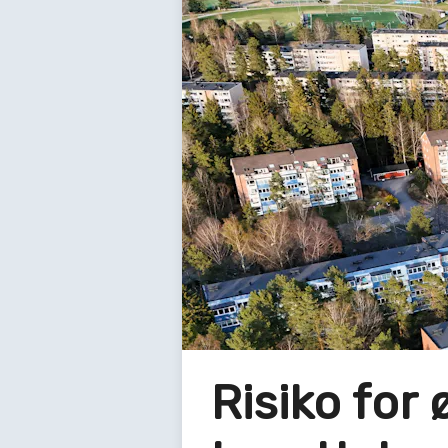
Risiko for