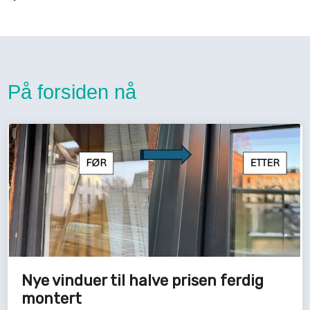
På forsiden nå
Nye vinduer til halve prisen ferdig
montert