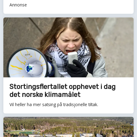
Annonse
Stortingsflertallet opphevet i dag
det norske klimamålet
Vil heller ha mer satsing på tradisjonelle tiltak.