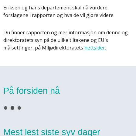
Eriksen og hans departement skal nå vurdere
forslagene i rapporten og hva de vil gjøre videre.
Du finner rapporten og mer informasjon om denne og
direktoratets syn på de ulike tiltakene og EU`s
målsettinger, på Miljødirektoratets
nettsider.
På forsiden nå
Mest lest siste syv dager