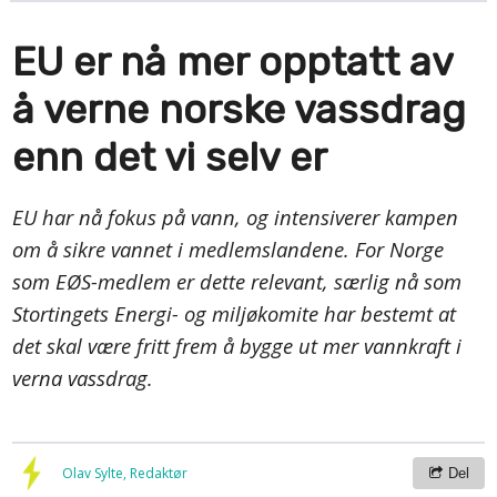
EU er nå mer opptatt av
å verne norske vassdrag
enn det vi selv er
EU har nå fokus på vann, og intensiverer kampen
om å sikre vannet i medlemslandene. For Norge
som EØS-medlem er dette relevant, særlig nå som
Stortingets Energi- og miljøkomite har bestemt at
det skal være fritt frem å bygge ut mer vannkraft i
verna vassdrag.
Olav Sylte, Redaktør
Del