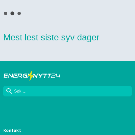
Mest lest siste syv dager
Søk
Kontakt