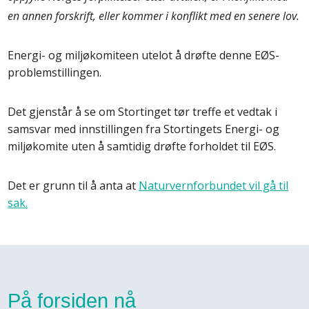
en annen forskrift, eller kommer i konflikt med en senere lov.
Energi- og miljøkomiteen utelot å drøfte denne EØS-
problemstillingen.
Det gjenstår å se om Stortinget tør treffe et vedtak i
samsvar med innstillingen fra Stortingets Energi- og
miljøkomite uten å samtidig drøfte forholdet til EØS.
Det er grunn til å anta at
Naturvernforbundet vil gå til
sak.
På forsiden nå