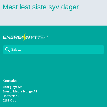
Mest lest siste syv dager
Søk
Kontakt
Energinytt24
Energi Media Norge AS
Hoffsveien 1
0281 Oslo