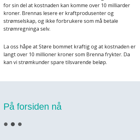
for sin del at kostnaden kan komme over 10 milliarder
kroner. Brennas lesere er kraftprodusenter og
strømselskap, og ikke forbrukere som må betale
strømregninga selv.
La oss håpe at Støre bommet kraftig og at kostnaden er
langt over 10 millioner kroner som Brenna frykter. Da
kan vi strømkunder spare tilsvarende beløp.
På forsiden nå