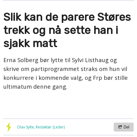
Slik kan de parere Støres
trekk og nå sette han i
sjakk matt
Erna Solberg bør lytte til Sylvi Listhaug og
skrive om partiprogrammet straks om hun vil
konkurrere i kommende valg, og Frp bør stille
ultimatum denne gang.
Olav Sylte, Redaktør (Leder)
Del