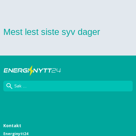
Mest lest siste syv dager
Søk
Kontakt
Energinytt24