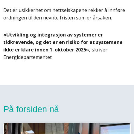
Det er usikkerhet om nettselskapene rekker å innføre
ordningen til den nevnte fristen som er årsaken.
«Utvikling og integrasjon av systemer er
tidkrevende, og det er en risiko for at systemene
ikke er klare innen 1. oktober 2025»,
skriver
Energidepartementet.
På forsiden nå