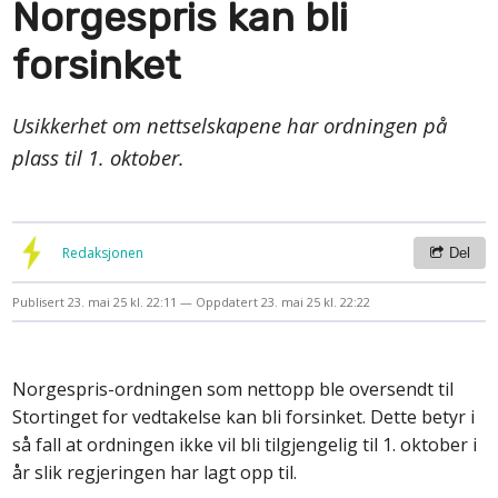
Norgespris kan bli
forsinket
Usikkerhet om nettselskapene har ordningen på
plass til 1. oktober.
Redaksjonen
Del
Publisert
23. mai 25 kl. 22:11
Oppdatert
23. mai 25 kl. 22:22
Norgespris-ordningen som nettopp ble oversendt til
Stortinget for vedtakelse kan bli forsinket. Dette betyr i
så fall at ordningen ikke vil bli tilgjengelig til 1. oktober i
år slik regjeringen har lagt opp til.