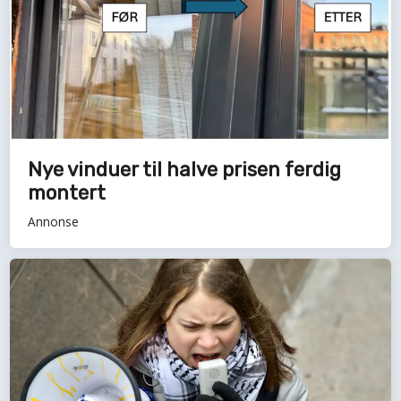
Nye vinduer til halve prisen ferdig
montert
Annonse