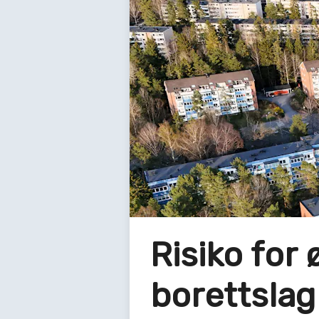
Risiko for
borettslag