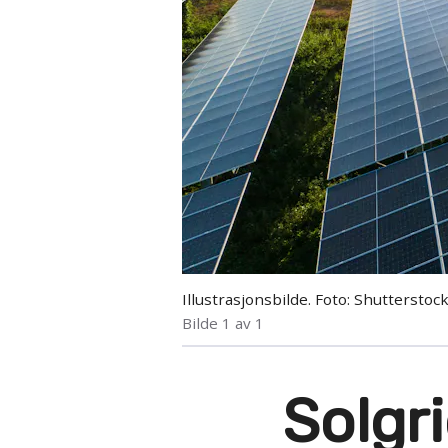
Illustrasjonsbilde. Foto: Shutterstoc
Bilde 1 av 1
Solgr