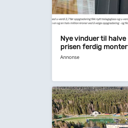
Nye vinduer til halve
prisen ferdig monter
Annonse