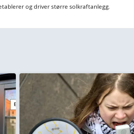
tablerer og driver større solkraftanlegg.