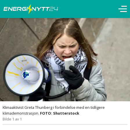
Klimaaktivist Greta Thunberg i forbindelse med en tidligere
klimademonstrasjon.
FOTO: Shutterstock
Bilde 1 av 1