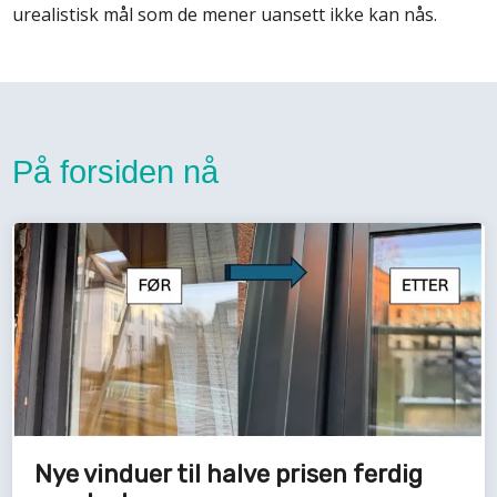
urealistisk mål som de mener uansett ikke kan nås.
På forsiden nå
Nye vinduer til halve prisen ferdig