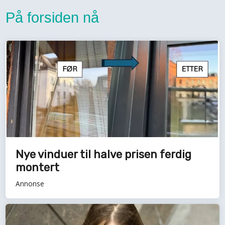
På forsiden nå
Nye vinduer til halve prisen ferdig
montert
Annonse