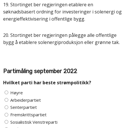
19. Stortinget ber regjeringen etablere en
søknadsbasert ordning for investeringer i solenergi og
energieffektivisering i offentlige bygg.
20. Stortinget ber regjeringen pålegge alle offentlige
bygg å etablere solenergiproduksjon eller grønne tak.
Partimåling september 2022
Hvilket parti har beste strømpolitikk?
Høyre
Arbeiderpartiet
Senterpartiet
Fremskrittspartiet
Sosialistisk Venstreparti