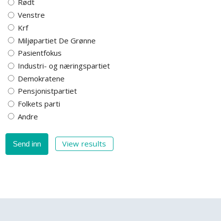
Rødt
Venstre
Krf
Miljøpartiet De Grønne
Pasientfokus
Industri- og næringspartiet
Demokratene
Pensjonistpartiet
Folkets parti
Andre
View results