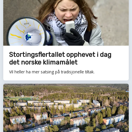
Stortingsflertallet opphevet i dag
det norske klimamålet
Vil heller ha mer satsing på tradisjonelle tiltak.