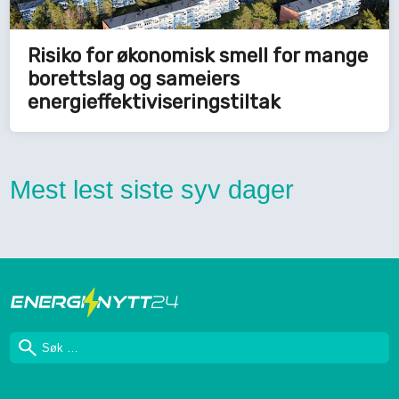
Risiko for økonomisk smell for mange
borettslag og sameiers
energieffektiviseringstiltak
Mest lest siste syv dager
Søk