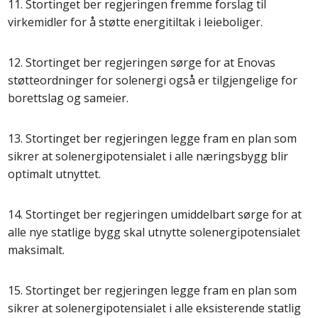
11. Stortinget ber regjeringen fremme forslag til
virkemidler for å støtte energitiltak i leieboliger.
12. Stortinget ber regjeringen sørge for at Enovas
støtteordninger for solenergi også er tilgjengelige for
borettslag og sameier.
13. Stortinget ber regjeringen legge fram en plan som
sikrer at solenergipotensialet i alle næringsbygg blir
optimalt utnyttet.
14. Stortinget ber regjeringen umiddelbart sørge for at
alle nye statlige bygg skal utnytte solenergipotensialet
maksimalt.
15. Stortinget ber regjeringen legge fram en plan som
sikrer at solenergipotensialet i alle eksisterende statlig